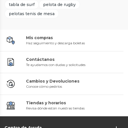
tabla de surf
pelota de rugby
pelotas tenis de mesa
Mis compras
Haz seguimiento y descarga boletas
Contáctanos
Te ayudamos con dudas y solicitudes
Cambios y Devoluciones
Conoce cómo pedirlos
Tiendas y horarios
Revisa dónde están nuestras tiendas
Centro de Ayuda