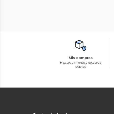
Mis compras
Haz seguimiento y descarga
boletas