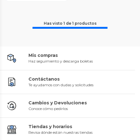
Has visto
1
de
1
productos
Mis compras
Haz seguimiento y descarga boletas
Contáctanos
Te ayudamos con dudas y solicitudes
Cambios y Devoluciones
Conoce cómo pedirlos
Tiendas y horarios
Revisa dónde están nuestras tiendas