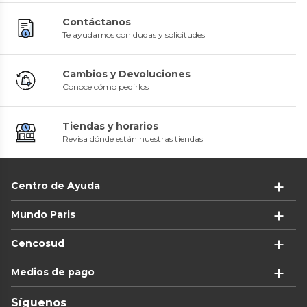
Contáctanos
Te ayudamos con dudas y solicitudes
Cambios y Devoluciones
Conoce cómo pedirlos
Tiendas y horarios
Revisa dónde están nuestras tiendas
Centro de Ayuda
Mundo Paris
Cencosud
Medios de pago
Síguenos