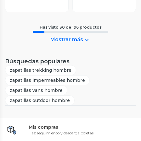
Has visto
30
de
196
productos
Mostrar más
Búsquedas populares
zapatillas trekking hombre
zapatillas impermeables hombre
zapatillas vans hombre
zapatillas outdoor hombre
Mis compras
Haz seguimiento y descarga boletas