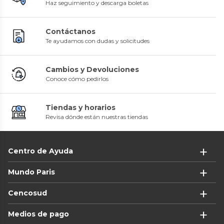
Haz seguimiento y descarga boletas
Contáctanos
Te ayudamos con dudas y solicitudes
Cambios y Devoluciones
Conoce cómo pedirlos
Tiendas y horarios
Revisa dónde están nuestras tiendas
Centro de Ayuda
Mundo Paris
Cencosud
Medios de pago