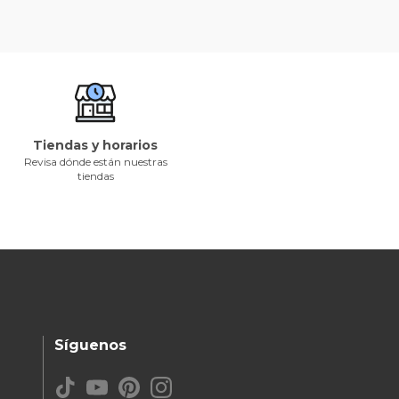
Tiendas y horarios
Revisa dónde están nuestras
tiendas
Síguenos