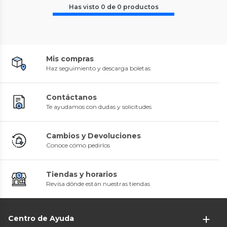
Has visto
0
de
0
productos
Mis compras
Haz seguimiento y descarga boletas
Contáctanos
Te ayudamos con dudas y solicitudes
Cambios y Devoluciones
Conoce cómo pedirlos
Tiendas y horarios
Revisa dónde están nuestras tiendas
Centro de Ayuda