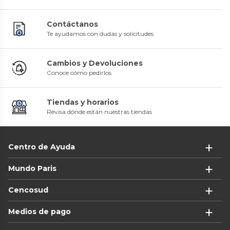
Contáctanos
Te ayudamos con dudas y solicitudes
Cambios y Devoluciones
Conoce cómo pedirlos
Tiendas y horarios
Revisa dónde están nuestras tiendas
Centro de Ayuda
Mundo Paris
Cencosud
Medios de pago