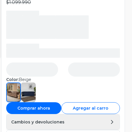
$1.099.990
Color:
Beige
Comprar ahora
Agregar al carro
Cambios y devoluciones