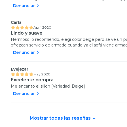
Denunciar
Carla
April 2020
Lindo y suave
Hermoso lo recomiendo, elegí color beige pero se ve un
ofrezcan servicio de armado cuando ya el sofá viene arma
Denunciar
Evejezar
May 2020
Excelente compra
Me encanto el sillon [Variedad: Beige]
Denunciar
Mostrar todas las reseñas