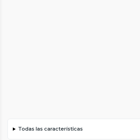
Todas las características