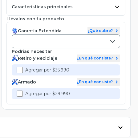
Características principales
Llévalos con tu producto
Garantía Extendida
¿Qué cubre?
Podrías necesitar
Retiro y Reciclaje
¿En qué consiste?
Agregar por $35.990
Armado
¿En qué consiste?
Agregar por $29.990