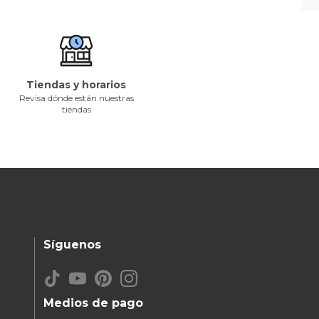
Tiendas y horarios
Revisa dónde están nuestras
tiendas
Síguenos
Medios de pago