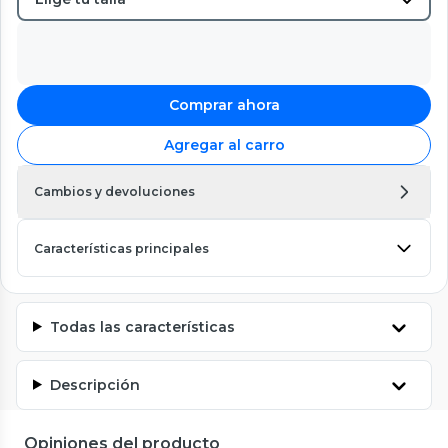
Comprar ahora
Agregar al carro
Cambios y devoluciones
Características principales
Todas las características
Descripción
Opiniones del producto