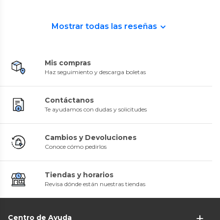
Mostrar todas las reseñas
Mis compras
Haz seguimiento y descarga boletas
Contáctanos
Te ayudamos con dudas y solicitudes
Cambios y Devoluciones
Conoce cómo pedirlos
Tiendas y horarios
Revisa dónde están nuestras tiendas
Centro de Ayuda