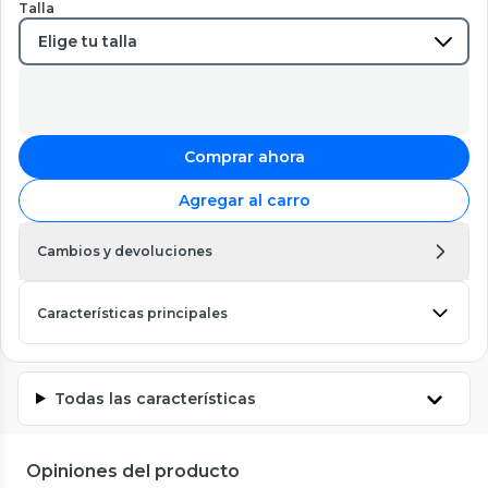
Talla
Comprar ahora
Agregar al carro
Cambios y devoluciones
Características principales
Todas las características
Opiniones del producto