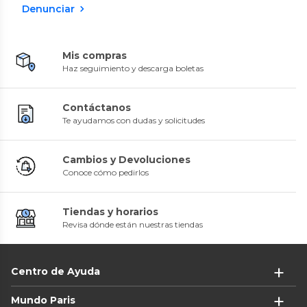
Denunciar
Mis compras
Haz seguimiento y descarga boletas
Contáctanos
Te ayudamos con dudas y solicitudes
Cambios y Devoluciones
Conoce cómo pedirlos
Tiendas y horarios
Revisa dónde están nuestras tiendas
Centro de Ayuda
Mundo Paris