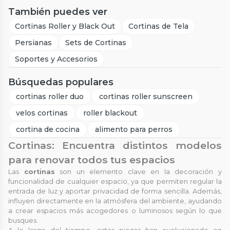
También puedes ver
Cortinas Roller y Black Out
Cortinas de Tela
Persianas
Sets de Cortinas
Soportes y Accesorios
Búsquedas populares
cortinas roller duo
cortinas roller sunscreen
velos cortinas
roller blackout
cortina de cocina
alimento para perros
Cortinas: Encuentra distintos modelos
para renovar todos tus espacios
Las
cortinas
son un elemento clave en la decoración y
funcionalidad de cualquier espacio, ya que permiten regular la
entrada de luz y aportar privacidad de forma sencilla. Además,
influyen directamente en la atmósfera del ambiente, ayudando
a crear espacios más acogedores o luminosos según lo que
busques.