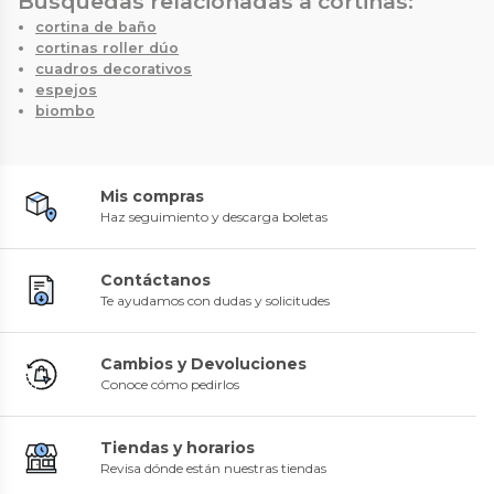
Búsquedas relacionadas a cortinas:
cortina de baño
cortinas roller dúo
cuadros decorativos
espejos
biombo
Mis compras
Haz seguimiento y descarga boletas
Contáctanos
Te ayudamos con dudas y solicitudes
Cambios y Devoluciones
Conoce cómo pedirlos
Tiendas y horarios
Revisa dónde están nuestras tiendas