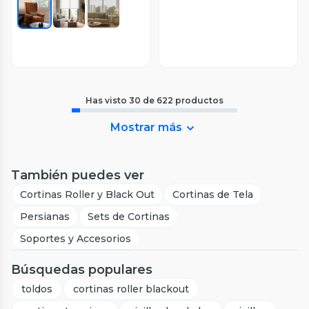
Has visto
30
de
622
productos
Mostrar más
También puedes ver
Cortinas Roller y Black Out
Cortinas de Tela
Persianas
Sets de Cortinas
Soportes y Accesorios
Búsquedas populares
toldos
cortinas roller blackout