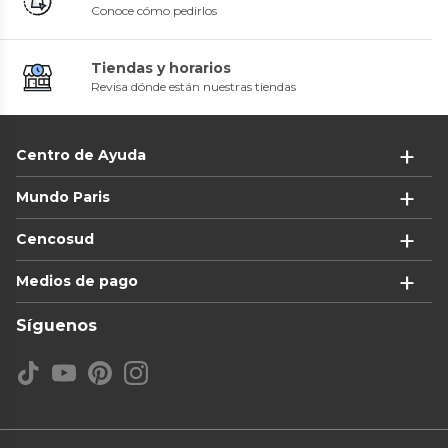
Conoce cómo pedirlos
Tiendas y horarios
Revisa dónde están nuestras tiendas
Centro de Ayuda
Mundo Paris
Cencosud
Medios de pago
Síguenos