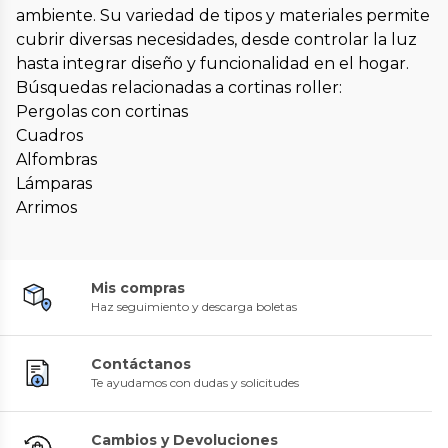
ambiente. Su variedad de tipos y materiales permite
cubrir diversas necesidades, desde controlar la luz
hasta integrar diseño y funcionalidad en el hogar.
Búsquedas relacionadas a cortinas roller:
Pergolas con cortinas
Cuadros
Alfombras
Lámparas
Arrimos
Mis compras
Haz seguimiento y descarga boletas
Contáctanos
Te ayudamos con dudas y solicitudes
Cambios y Devoluciones