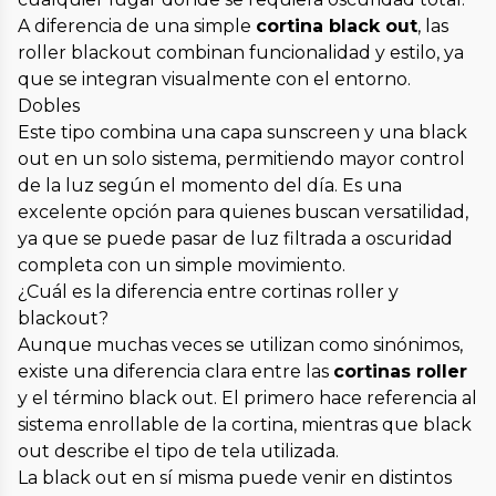
A diferencia de una simple
cortina black out
, las
roller blackout combinan funcionalidad y estilo, ya
que se integran visualmente con el entorno.
Dobles
Este tipo combina una capa sunscreen y una black
out en un solo sistema, permitiendo mayor control
de la luz según el momento del día. Es una
excelente opción para quienes buscan versatilidad,
ya que se puede pasar de luz filtrada a oscuridad
completa con un simple movimiento.
¿Cuál es la diferencia entre cortinas roller y
blackout?
Aunque muchas veces se utilizan como sinónimos,
existe una diferencia clara entre las
cortinas roller
y el término black out. El primero hace referencia al
sistema enrollable de la cortina, mientras que black
out describe el tipo de tela utilizada.
La black out en sí misma puede venir en distintos