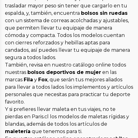
trasladar mayor peso sin tener que cargarlo en tu
espalda, y, también, encuentra
bolsos sin ruedas
con un sistema de correas acolchadas y ajustables,
que permiten llevar tu equipaje de manera
cómoda y compacta. Todos los modelos cuentan
con cierres reforzados y hebillas aptas para
candados, así puedes llevar tu equipaje de manera
segura a todos lados.
También, revisa en nuestro catálogo online todos
nuestras
bolsos deportivos de mujer
en las
marcas
Fila
y
Fox
, que serán tus mejores aliados
para llevar a todos lados los implementos y artículos
personales que necesitas para practicar tu deporte
favorito.
Y si prefieres llevar maleta en tus viajes, no te
pierdas en Paris.cl los modelos de maletas rígidas y
blandas, además de todos los artículos de
maletería
que tenemos para ti.