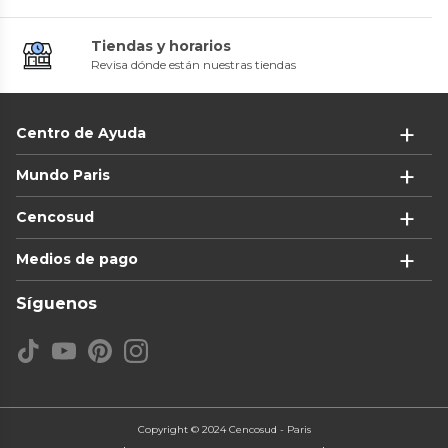
Tiendas y horarios
Revisa dónde están nuestras tiendas
Centro de Ayuda
Mundo Paris
Cencosud
Medios de pago
Síguenos
Copyright © 2024 Cencosud - Paris