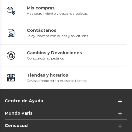
Mis compras
Haz seguimiento y descarga boletas
Contáctanos
Te ayudamos con dudas y solicitudes
Cambios y Devoluciones
Conoce cómo pedirlos
Tiendas y horarios
Revisa dónde están nuestras tiendas
Centro de Ayuda
Mundo Paris
Cencosud