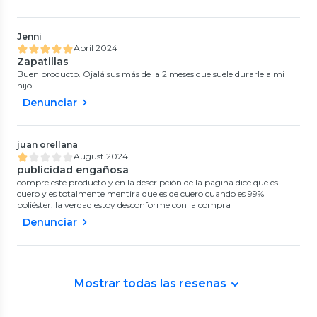
Jenni
April 2024
Zapatillas
Buen producto. Ojalá sus más de la 2 meses que suele durarle a mi
hijo
Denunciar
juan orellana
August 2024
publicidad engañosa
compre este producto y en la descripción de la pagina dice que es
cuero y es totalmente mentira que es de cuero cuando es 99%
poliéster. la verdad estoy desconforme con la compra
Denunciar
Mostrar todas las reseñas