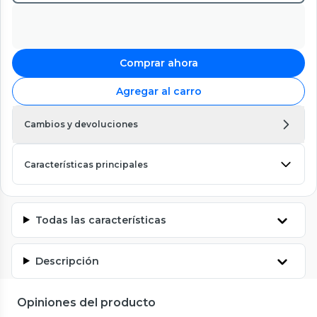
Comprar ahora
Agregar al carro
Cambios y devoluciones
Características principales
Todas las características
Descripción
Opiniones del producto