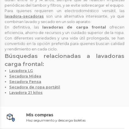
periódicas del tambor y filtros, y se evite sobrecargar el equipo.
Para quienes requieren un electrodoméstico versátil, las
lavadora-secadoras
son una alternativa interesante, ya que
combinan lavado y secado en un solo aparato.
En definitiva, las
lavadoras de carga frontal
ofrecen
eficiencia, ahorro de recursos y un cuidado superior de la ropa.
Con diferentes variedades y una vida útil prolongada, se han
convertido en la opción preferida para quienes buscan calidad
y rendimiento en cada ciclo.
Búsquedas relacionadas a lavadoras
carga frontal:
Lavadora LG
Secadora Midea
Secadora Fensa
Secadora de ropa portátil
Lavadora 21 kilos
Mis compras
Haz seguimiento y descarga boletas