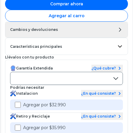
Comprar ahora
Agregar al carro
Cambios y devoluciones
Características principales
Llévalos con tu producto
Garantía Extendida
¿Qué cubre?
Podrías necesitar
Instalacion
¿En qué consiste?
Agregar por $32.990
Retiro y Reciclaje
¿En qué consiste?
Agregar por $35.990