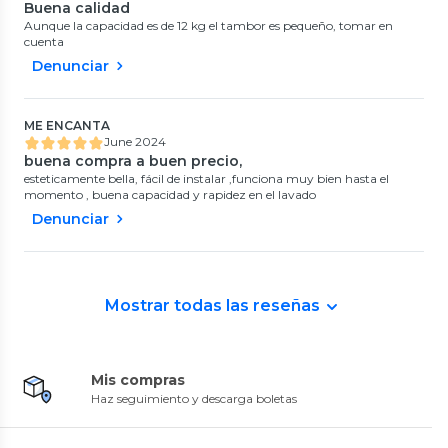
Buena calidad
Aunque la capacidad es de 12 kg el tambor es pequeño, tomar en
cuenta
Denunciar
ME ENCANTA
June 2024
buena compra a buen precio,
esteticamente bella, fácil de instalar ,funciona muy bien hasta el
momento , buena capacidad y rapidez en el lavado
Denunciar
Mostrar todas las reseñas
Mis compras
Haz seguimiento y descarga boletas