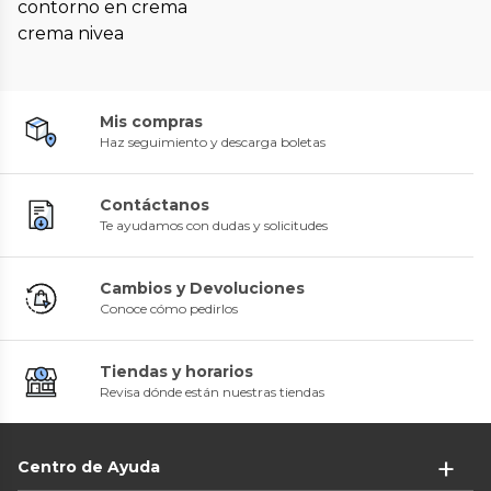
contorno en crema
crema nivea
Mis compras
Haz seguimiento y descarga boletas
Contáctanos
Te ayudamos con dudas y solicitudes
Cambios y Devoluciones
Conoce cómo pedirlos
Tiendas y horarios
Revisa dónde están nuestras tiendas
Centro de Ayuda