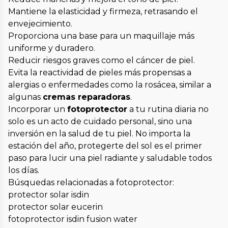
Mantiene la elasticidad y firmeza, retrasando el
envejecimiento.
Proporciona una base para un maquillaje más
uniforme y duradero.
Reducir riesgos graves como el cáncer de piel.
Evita la reactividad de pieles más propensas a
alergias o enfermedades como la rosácea, similar a
algunas
cremas reparadoras
.
Incorporar un
fotoprotector
a tu rutina diaria no
solo es un acto de cuidado personal, sino una
inversión en la salud de tu piel. No importa la
estación del año, protegerte del sol es el primer
paso para lucir una piel radiante y saludable todos
los días.
Búsquedas relacionadas a fotoprotector:
protector solar isdin
protector solar eucerin
fotoprotector isdin fusion water