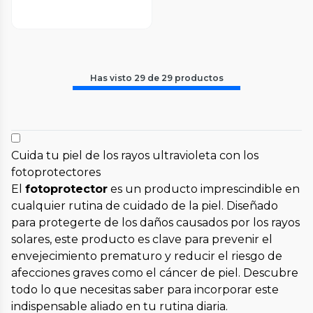
Has visto
29
de
29
productos
Cuida tu piel de los rayos ultravioleta con los
fotoprotectores
El
fotoprotector
es un producto imprescindible en
cualquier rutina de cuidado de la piel. Diseñado
para protegerte de los daños causados por los rayos
solares, este producto es clave para prevenir el
envejecimiento prematuro y reducir el riesgo de
afecciones graves como el cáncer de piel. Descubre
todo lo que necesitas saber para incorporar este
indispensable aliado en tu rutina diaria.