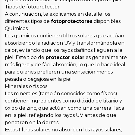
Tipos de fotoprotector
A continuación, te explicamos en detalle los
diferentes tipos de
fotoprotectores
disponibles:
Químicos
Los químicos contienen filtros solares que actúan
absorbiendo la radiación UV y transformándola en
calor, evitando que los rayos dañinos lleguen a la
piel. Este tipo de
protector solar
es generalmente
más ligero y de fácil absorción, lo que lo hace ideal
para quienes prefieren una sensación menos
pesada o pegajosa en la piel.
Minerales o físicos
Los minerales (también conocidos como físicos)
contienen ingredientes como dióxido de titanio y
óxido de zinc, que actúan como una barrera física
en la piel, reflejando los rayos UV antes de que
penetren en la dermis.
Estos filtros solares no absorben los rayos solares,