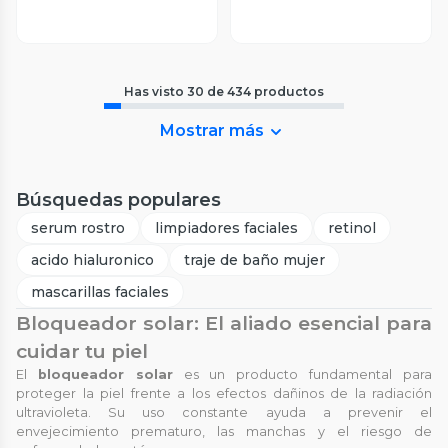
Has visto
30
de
434
productos
Mostrar más
Búsquedas populares
serum rostro
limpiadores faciales
retinol
acido hialuronico
traje de baño mujer
mascarillas faciales
Bloqueador solar: El aliado esencial para
cuidar tu piel
El
bloqueador solar
es un producto fundamental para
proteger la piel frente a los efectos dañinos de la radiación
ultravioleta. Su uso constante ayuda a prevenir el
envejecimiento prematuro, las manchas y el riesgo de