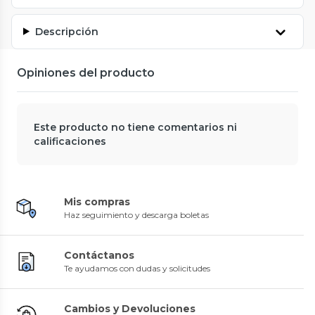
Descripción
Opiniones del producto
Este producto no tiene comentarios ni
calificaciones
Mis compras
Haz seguimiento y descarga boletas
Contáctanos
Te ayudamos con dudas y solicitudes
Cambios y Devoluciones