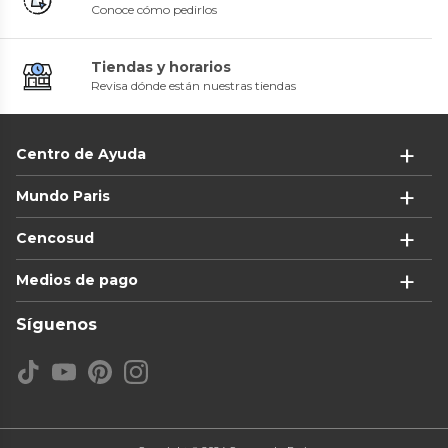
Conoce cómo pedirlos
Tiendas y horarios
Revisa dónde están nuestras tiendas
Centro de Ayuda
Mundo Paris
Cencosud
Medios de pago
Síguenos