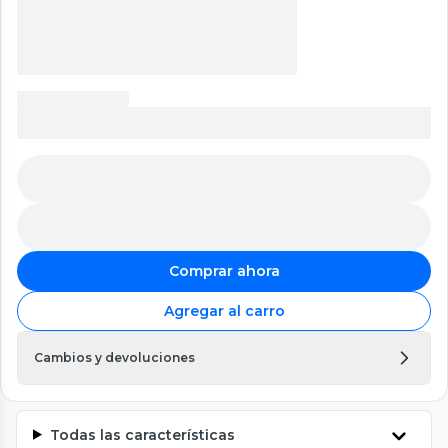
Comprar ahora
Agregar al carro
Cambios y devoluciones
Todas las características