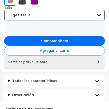
Talla
Comprar ahora
Agregar al carro
Cambios y devoluciones
Todas las características
Descripción