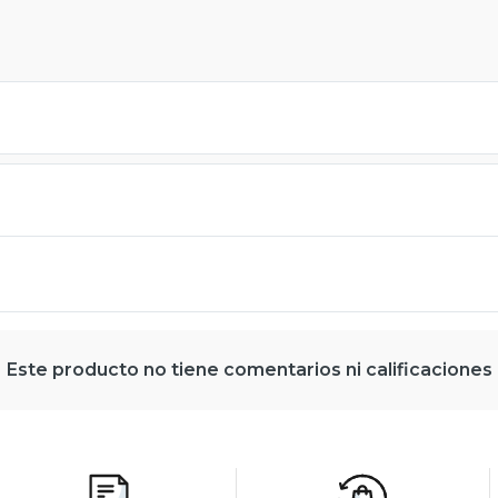
Este producto no tiene comentarios ni calificaciones