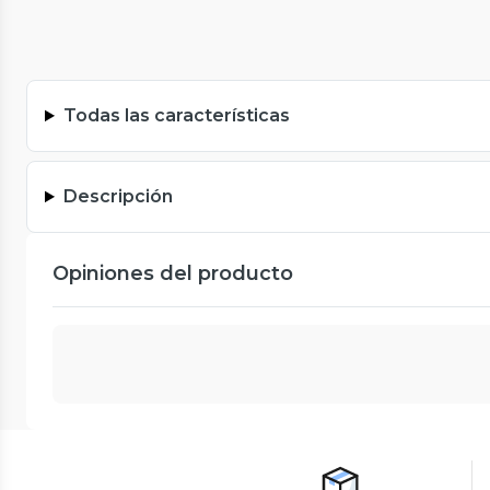
Todas las características
Descripción
Opiniones del producto