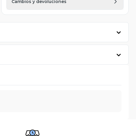
Cambios y devoluciones