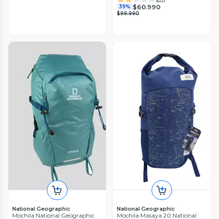
$60.990
39%
$99.990
National Geographic
National Geographic
Mochila National Geographic
Mochila Masaya 20 National