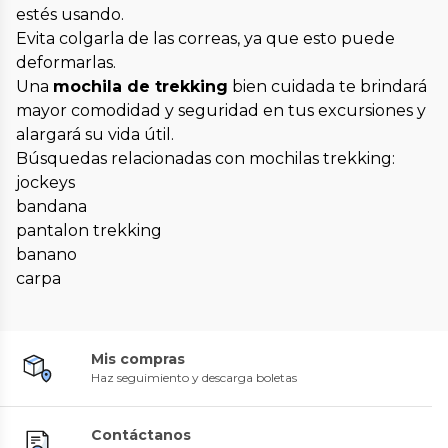
estés usando.
Evita colgarla de las correas, ya que esto puede
deformarlas.
Una
mochila de trekking
bien cuidada te brindará
mayor comodidad y seguridad en tus excursiones y
alargará su vida útil.
Búsquedas relacionadas con mochilas trekking:
jockeys
bandana
pantalon trekking
banano
carpa
Mis compras
Haz seguimiento y descarga boletas
Contáctanos