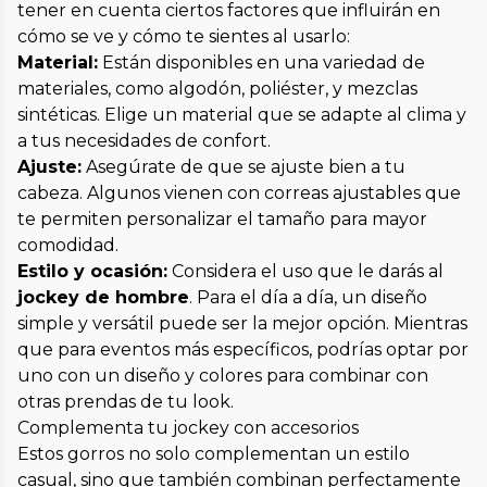
tener en cuenta ciertos factores que influirán en
cómo se ve y cómo te sientes al usarlo:
Material:
Están disponibles en una variedad de
materiales, como algodón, poliéster, y mezclas
sintéticas. Elige un material que se adapte al clima y
a tus necesidades de confort.
Ajuste:
Asegúrate de que se ajuste bien a tu
cabeza. Algunos vienen con correas ajustables que
te permiten personalizar el tamaño para mayor
comodidad.
Estilo y ocasión:
Considera el uso que le darás al
jockey de hombre
. Para el día a día, un diseño
simple y versátil puede ser la mejor opción. Mientras
que para eventos más específicos, podrías optar por
uno con un diseño y colores para combinar con
otras prendas de tu look.
Complementa tu jockey con accesorios
Estos gorros no solo complementan un estilo
casual, sino que también combinan perfectamente