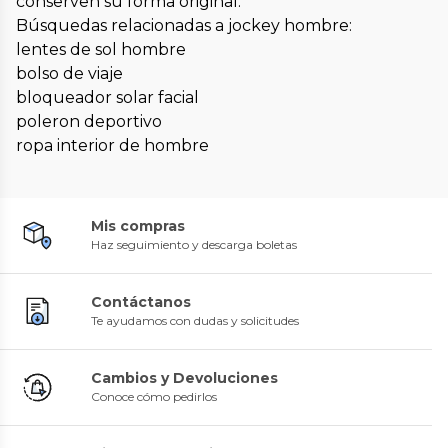
conserven su forma original.
Búsquedas relacionadas a jockey hombre:
lentes de sol hombre
bolso de viaje
bloqueador solar facial
poleron deportivo
ropa interior de hombre
Mis compras
Haz seguimiento y descarga boletas
Contáctanos
Te ayudamos con dudas y solicitudes
Cambios y Devoluciones
Conoce cómo pedirlos