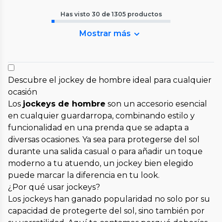
Has visto
30
de
1305
productos
Mostrar más
Descubre el jockey de hombre ideal para cualquier
ocasión
Los
jockeys de hombre
son un accesorio esencial
en cualquier guardarropa, combinando estilo y
funcionalidad en una prenda que se adapta a
diversas ocasiones. Ya sea para protegerse del sol
durante una salida casual o para añadir un toque
moderno a tu atuendo, un jockey bien elegido
puede marcar la diferencia en tu look.
¿Por qué usar jockeys?
Los jockeys han ganado popularidad no solo por su
capacidad de protegerte del sol, sino también por