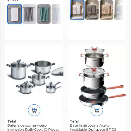
Tefal
Tefal
Bateria de cocina Acero
Bateria de cocina Acero
Inoxidable DailyCook 10 Piezas
Inoxidable Optispace 6 PCS