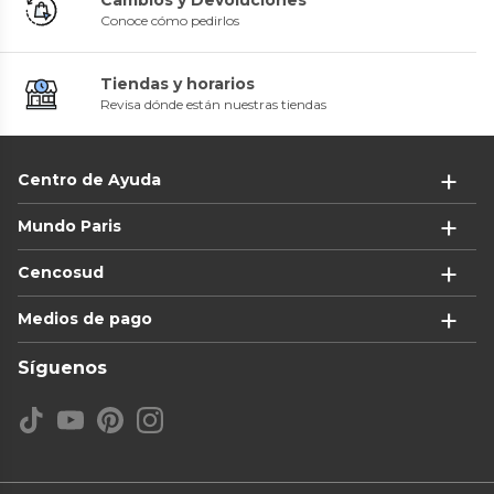
Conoce cómo pedirlos
Tiendas y horarios
Revisa dónde están nuestras tiendas
Centro de Ayuda
Mundo Paris
Cencosud
Medios de pago
Síguenos