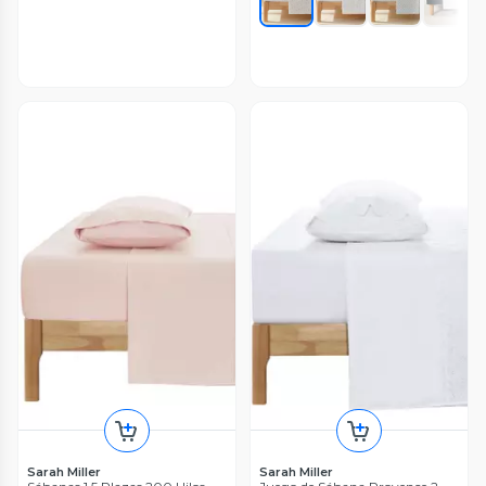
Sarah Miller
Sarah Miller