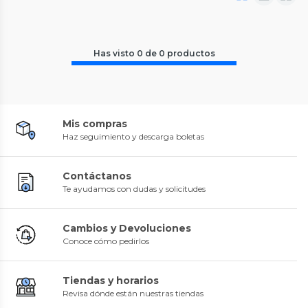
Has visto
0
de
0
productos
Mis compras
Haz seguimiento y descarga boletas
Contáctanos
Te ayudamos con dudas y solicitudes
Cambios y Devoluciones
Conoce cómo pedirlos
Tiendas y horarios
Revisa dónde están nuestras tiendas