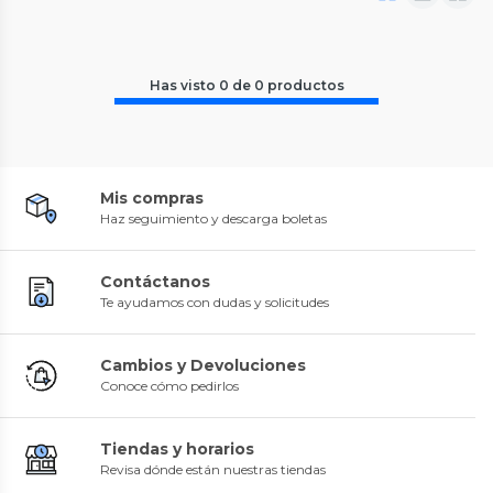
Has visto
0
de
0
productos
Mis compras
Haz seguimiento y descarga boletas
Contáctanos
Te ayudamos con dudas y solicitudes
Cambios y Devoluciones
Conoce cómo pedirlos
Tiendas y horarios
Revisa dónde están nuestras tiendas