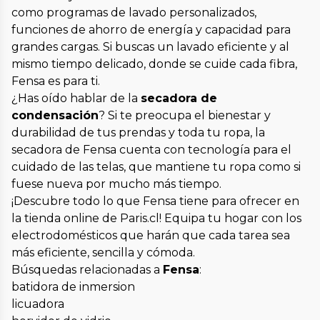
como programas de lavado personalizados,
funciones de ahorro de energía y capacidad para
grandes cargas. Si buscas un lavado eficiente y al
mismo tiempo delicado, donde se cuide cada fibra,
Fensa es para ti.
¿Has oído hablar de la
secadora de
condensación
? Si te preocupa el bienestar y
durabilidad de tus prendas y toda tu ropa, la
secadora de Fensa cuenta con tecnología para el
cuidado de las telas, que mantiene tu ropa como si
fuese nueva por mucho más tiempo.
¡Descubre todo lo que Fensa tiene para ofrecer en
la tienda online de Paris.cl! Equipa tu hogar con los
electrodomésticos que harán que cada tarea sea
más eficiente, sencilla y cómoda.
Búsquedas relacionadas a
Fensa
:
batidora de inmersion
licuadora