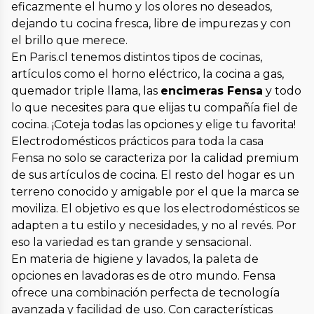
eficazmente el humo y los olores no deseados,
dejando tu cocina fresca, libre de impurezas y con
el brillo que merece.
En Paris.cl tenemos distintos tipos de cocinas,
artículos como el horno eléctrico, la cocina a gas,
quemador triple llama, las
encimeras Fensa
y todo
lo que necesites para que elijas tu compañía fiel de
cocina. ¡Coteja todas las opciones y elige tu favorita!
Electrodomésticos prácticos para toda la casa
Fensa no solo se caracteriza por la calidad premium
de sus artículos de cocina. El resto del hogar es un
terreno conocido y amigable por el que la marca se
moviliza. El objetivo es que los electrodomésticos se
adapten a tu estilo y necesidades, y no al revés. Por
eso la variedad es tan grande y sensacional.
En materia de higiene y lavados, la paleta de
opciones en lavadoras es de otro mundo. Fensa
ofrece una combinación perfecta de tecnología
avanzada y facilidad de uso. Con características