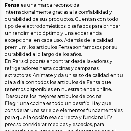
Fensa
es una marca reconocida
internacionalmente gracias a la confiabilidad y
durabilidad de sus productos. Cuentan con todo
tipo de electrodomésticos, diseñados para brindar
un rendimiento óptimo y una experiencia
excepcional en cada uso. Además de la calidad
premium, los artículos Fensa son famosos por su
durabilidad a lo largo de los años.
En Paris.cl podrás encontrar desde lavadoras y
refrigeradores hasta cocinas y campanas
extractoras. Anímate y da un salto de calidad en tu
día a día con todos los artículos de Fensa que
tenemos disponibles en nuestra tienda online.
¡Descubre los mejores artículos de cocina!
Elegir una cocina es todo un desafío. Hay que
considerar una serie de elementos fundamentales
para que la opción sea correcta y funcional. Es
preciso considerar medidas y espacios, para