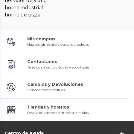
hervidor de vidrio
horno industrial
horno de pizza
Mis compras
Haz seguimiento y descarga boletas
Contáctanos
Te ayudamos con dudas y solicitudes
Cambios y Devoluciones
Conoce cómo pedirlos
Tiendas y horarios
Revisa dónde están nuestras tiendas
Centro de Ayuda