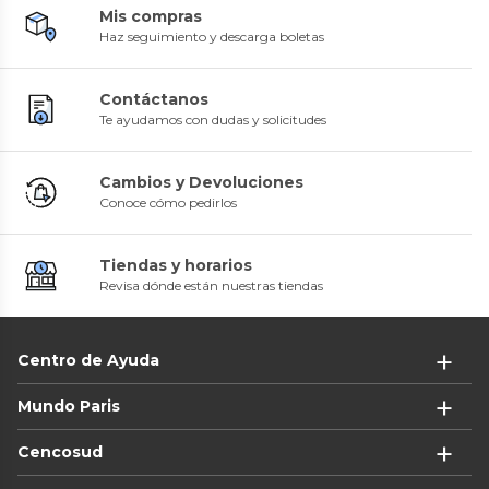
Mis compras
Haz seguimiento y descarga boletas
Contáctanos
Te ayudamos con dudas y solicitudes
Cambios y Devoluciones
Conoce cómo pedirlos
Tiendas y horarios
Revisa dónde están nuestras tiendas
Centro de Ayuda
Mundo Paris
Cencosud