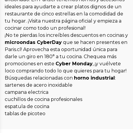
ideales para ayudarte a crear platos dignos de un
restaurante de cinco estrellas en la comodidad de
tu hogar. ¡Visita nuestra página oficial y empieza a
cocinar como todo un profesional!
¡No te pierdas los increíbles descuentos en cocinas y
microondas CyberDay
que se hacen presentes en
Paris.cl! Aprovecha esta oportunidad única para
darle un giro en 180° a tu cocina. Chequea más
promociones en este
Cyber Monday
, ¡y vuélvete
loco comprando todo lo que quieres para tu hogar!
Búsquedas relacionadas con
horno industrial
:
sartenes de acero inoxidable
campana electrica
cuchillos de cocina profesionales
espatula de cocina
tablas de picoteo