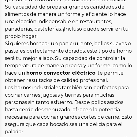
Su capacidad de preparar grandes cantidades de
alimentos de manera uniforme y eficiente lo hace
una elección indispensable en restaurantes,
panaderías, pastelerías. ¡Incluso puede servir en tu
propio hogar!
Si quieres hornear un pan crujiente, bollos suaves o
pasteles perfectamente dorados, este tipo de horno
será tu mejor aliado. Su capacidad de controlar la
temperatura de manera precisa y uniforme, como lo
hace un
horno convector eléctrico
, te permite
obtener resultados de calidad profesional.
Los hornos industriales también son perfectos para
cocinar carnes jugosas y tiernas para muchas
personas sin tanto esfuerzo. Desde pollos asados
hasta cerdo desmenuzado, ofrecen la potencia
necesaria para cocinar grandes cortes de carne. Esto
asegura que cada bocado sea una delicia para el
paladar.