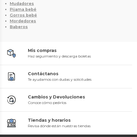
Mudadores
Pijama bebé
Gorros bebé
Mordedores
Baberos
Mis compras
Haz seguimiento y descarga boletas
Contáctanos
Te ayudamos con dudas y solicitudes
Cambios y Devoluciones
Conoce cómo pedirlos
Tiendas y horarios
Revisa dónde están nuestras tiendas