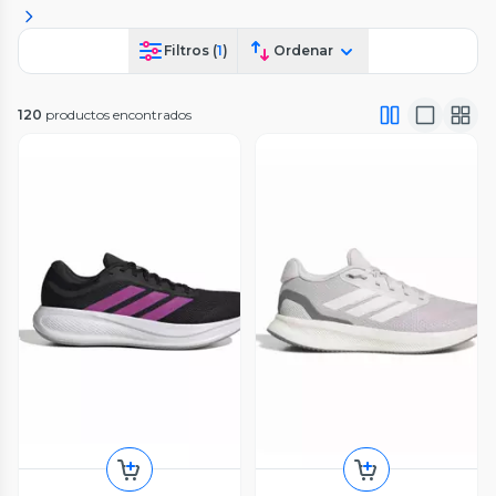
Filtros (
1
)
Ordenar
120
productos encontrados