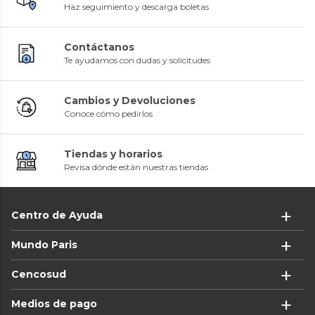
Haz seguimiento y descarga boletas
Contáctanos
Te ayudamos con dudas y solicitudes
Cambios y Devoluciones
Conoce cómo pedirlos
Tiendas y horarios
Revisa dónde están nuestras tiendas
Centro de Ayuda
Mundo Paris
Cencosud
Medios de pago