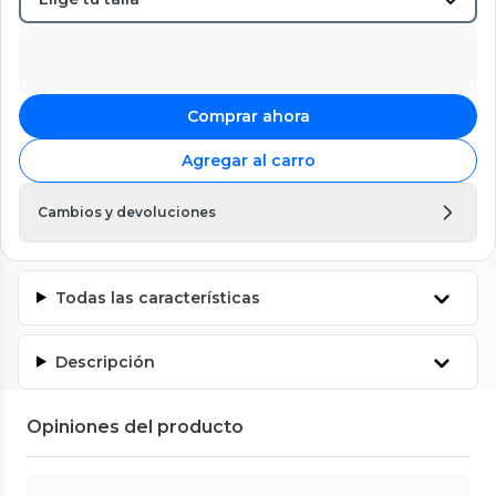
Comprar ahora
Agregar al carro
Cambios y devoluciones
Todas las características
Descripción
Opiniones del producto