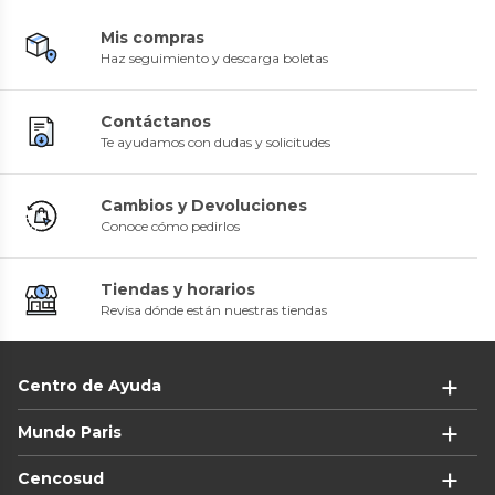
Mis compras
Haz seguimiento y descarga boletas
Contáctanos
Te ayudamos con dudas y solicitudes
Cambios y Devoluciones
Conoce cómo pedirlos
Tiendas y horarios
Revisa dónde están nuestras tiendas
Centro de Ayuda
Mundo Paris
Cencosud