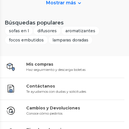
Mostrar más
Búsquedas populares
sofas en l
difusores
aromatizantes
focos embutidos
lamparas doradas
Mis compras
Haz seguimiento y descarga boletas
Contáctanos
Te ayudamos con dudas y solicitudes
Cambios y Devoluciones
Conoce cómo pedirlos