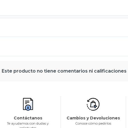
Este producto no tiene comentarios ni calificaciones
Contáctanos
Cambios y Devoluciones
Te ayudamos con dudas y
Conoce cómo pedirlos
solicitudes