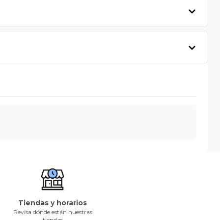
Tiendas y horarios
Revisa dónde están nuestras
tiendas