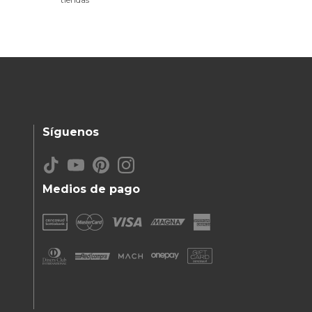
Síguenos
Medios de pago