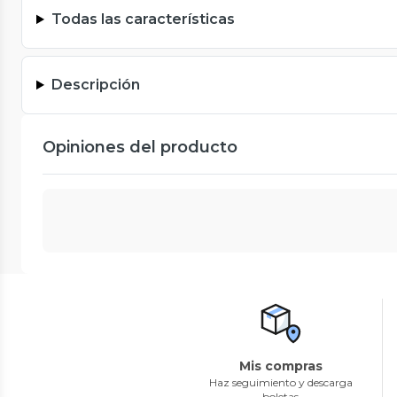
Todas las características
Descripción
Opiniones del producto
Mis compras
Haz seguimiento y descarga
boletas