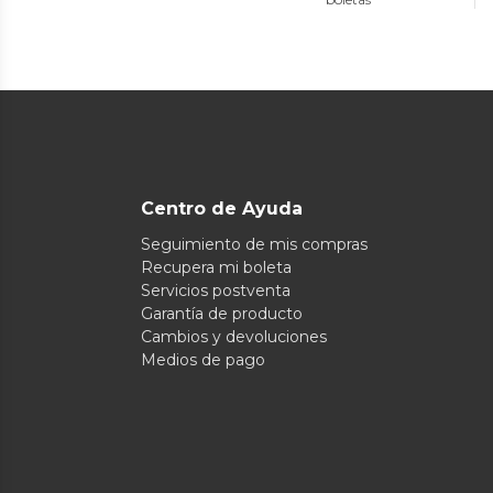
Centro de Ayuda
Seguimiento de mis compras
Recupera mi boleta
Servicios postventa
Garantía de producto
Cambios y devoluciones
Medios de pago