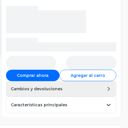
Comprar ahora
Agregar al carro
Cambios y devoluciones
Características principales