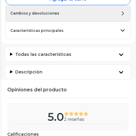
Cambios y devoluciones
Características principales
Todas las características
Descripción
Opiniones del producto
5.0
2 reseñas
Calificaciones