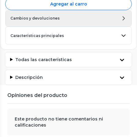
Agregar al carro
Cambios y devoluciones
Características principales
Todas las características
Descripción
Opiniones del producto
Este producto no tiene comentarios ni
calificaciones