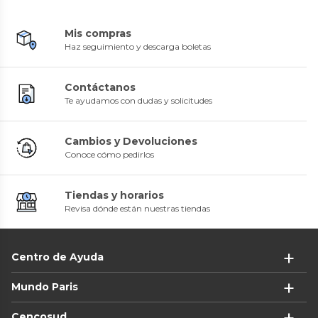
Mis compras
Haz seguimiento y descarga boletas
Contáctanos
Te ayudamos con dudas y solicitudes
Cambios y Devoluciones
Conoce cómo pedirlos
Tiendas y horarios
Revisa dónde están nuestras tiendas
Centro de Ayuda
Mundo Paris
Cencosud