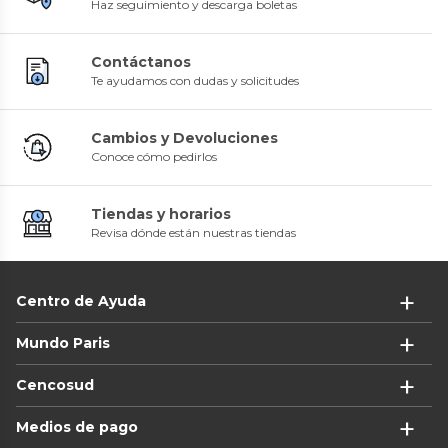
Haz seguimiento y descarga boletas
Contáctanos
Te ayudamos con dudas y solicitudes
Cambios y Devoluciones
Conoce cómo pedirlos
Tiendas y horarios
Revisa dónde están nuestras tiendas
Centro de Ayuda
Mundo Paris
Cencosud
Medios de pago