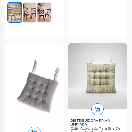
DISTRIBUIDORA PRIMA
LIMITADA
Cojin Acolchado Para Silla De