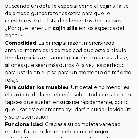
buscando un detalle especial como el cojin silla, te
dejamos algunas razones extra para que lo
consideres en tu lista de elementos decorativos.
¿Por qué tener un
cojín silla
en los espacios del
hogar?
Comodidad
: La principal razón, mencionada
anteriormente es la comodidad que este artículo
brinda gracias a su amortiguación en camas, sillas y
sillones que sean más duros. A la vez, es perfecto
para usarlo en el piso para un momento de máximo
relajo.
Para cuidar los muebles
: Un detalle no menor es
el cuidado de la mueblería, sobre todo en sillas con
tapices que suelen ensuciarse rápidamente, por lo
que usar este elemento ayudará a cuidar la vida útil
y su presentación.
Funcionalidad
: Gracias a su completa variedad
existen funcionales modelo como el
cojín