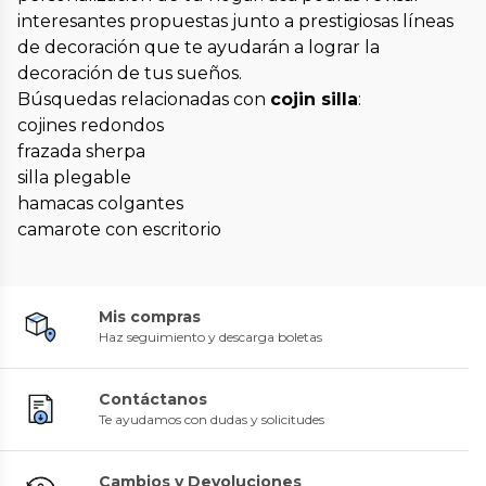
interesantes propuestas junto a prestigiosas líneas
de decoración que te ayudarán a lograr la
decoración de tus sueños.
Búsquedas relacionadas con
cojin silla
:
cojines redondos
frazada sherpa
silla plegable
hamacas colgantes
camarote con escritorio
Mis compras
Haz seguimiento y descarga boletas
Contáctanos
Te ayudamos con dudas y solicitudes
Cambios y Devoluciones