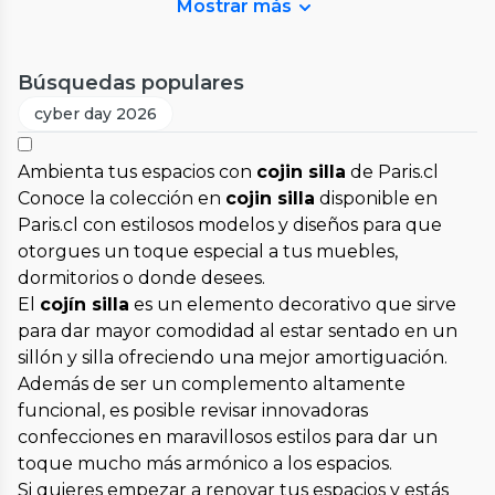
Mostrar más
Búsquedas populares
cyber day 2026
Ambienta tus espacios con
cojin silla
de Paris.cl
Conoce la colección en
cojin silla
disponible en
Paris.cl con estilosos modelos y diseños para que
otorgues un toque especial a tus muebles,
dormitorios o donde desees.
El
cojín silla
es un elemento decorativo que sirve
para dar mayor comodidad al estar sentado en un
sillón y silla ofreciendo una mejor amortiguación.
Además de ser un complemento altamente
funcional, es posible revisar innovadoras
confecciones en maravillosos estilos para dar un
toque mucho más armónico a los espacios.
Si quieres empezar a renovar tus espacios y estás