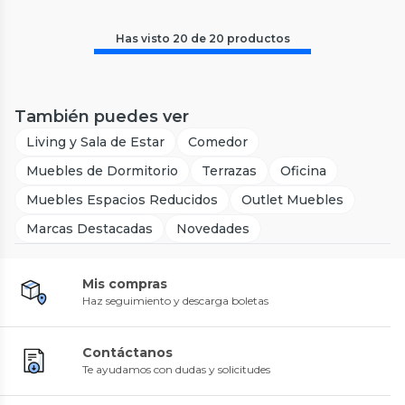
Has visto
20
de
20
productos
También puedes ver
Living y Sala de Estar
Comedor
Muebles de Dormitorio
Terrazas
Oficina
Muebles Espacios Reducidos
Outlet Muebles
Marcas Destacadas
Novedades
Mis compras
Haz seguimiento y descarga boletas
Contáctanos
Te ayudamos con dudas y solicitudes