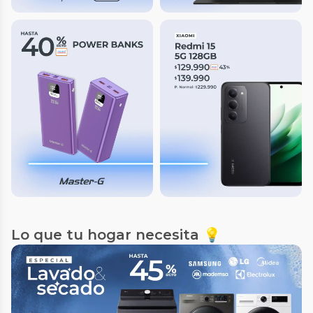
Lo que tu hogar necesita 💡