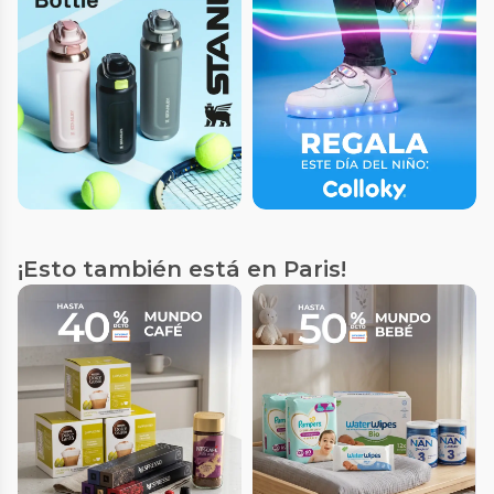
¡Esto también está en Paris!