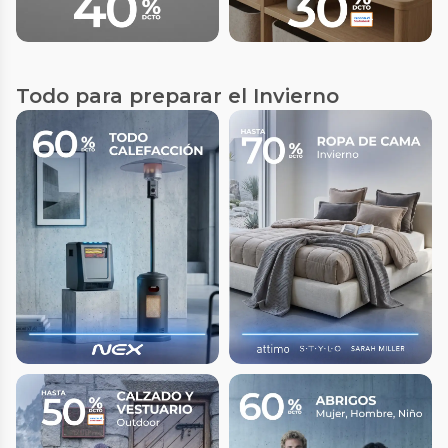
Todo para preparar el Invierno