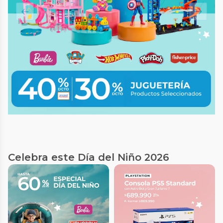
Celebra este Día del Niño 2026