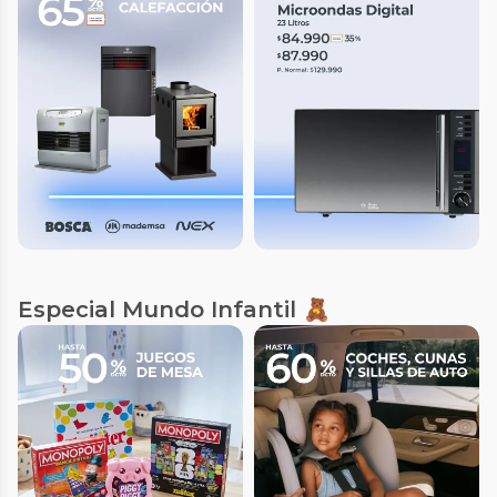
Especial Mundo Infantil 🧸