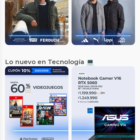
Lo nuevo en Tecnología 💻