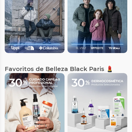
Favoritos de Belleza Black Paris 💄