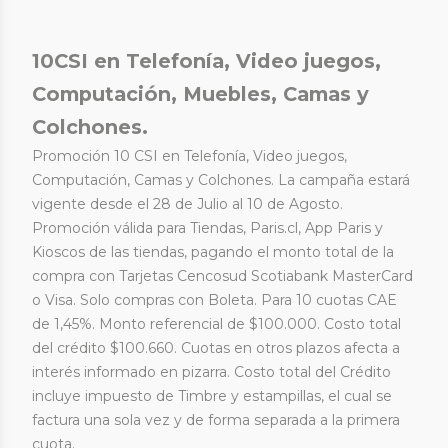
10CSI en Telefonía, Video juegos,
Computación, Muebles, Camas y
Colchones.
Promoción 10 CSI en Telefonía, Video juegos,
Computación, Camas y Colchones. La campaña estará
vigente desde el 28 de Julio al 10 de Agosto.
Promoción válida para Tiendas, Paris.cl, App Paris y
Kioscos de las tiendas, pagando el monto total de la
compra con Tarjetas Cencosud Scotiabank MasterCard
o Visa. Solo compras con Boleta. Para 10 cuotas CAE
de 1,45%. Monto referencial de $100.000. Costo total
del crédito $100.660. Cuotas en otros plazos afecta a
interés informado en pizarra. Costo total del Crédito
incluye impuesto de Timbre y estampillas, el cual se
factura una sola vez y de forma separada a la primera
cuota.