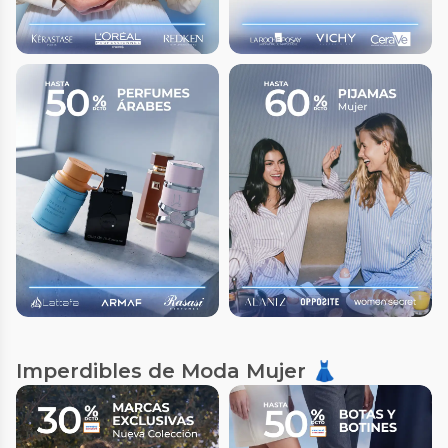
Imperdibles de Moda Mujer 👗