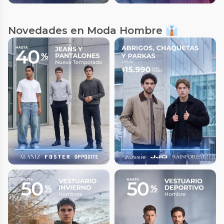
Novedades en Moda Hombre 👔