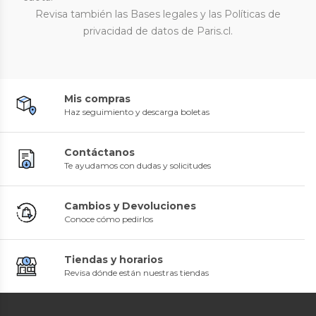
Revisa también las
Bases legales
y las
Políticas de
privacidad de datos
de Paris.cl.
Mis compras
Haz seguimiento y descarga boletas
Contáctanos
Te ayudamos con dudas y solicitudes
Cambios y Devoluciones
Conoce cómo pedirlos
Tiendas y horarios
Revisa dónde están nuestras tiendas