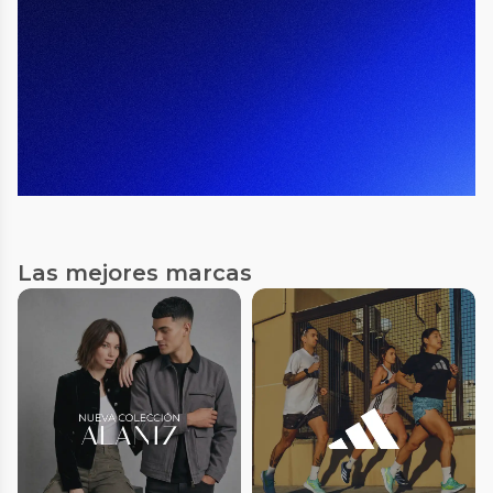
Las mejores marcas