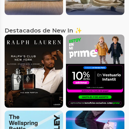
Destacados de New In ✨