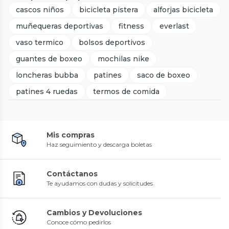
cascos niños
bicicleta pistera
alforjas bicicleta
muñequeras deportivas
fitness
everlast
vaso termico
bolsos deportivos
guantes de boxeo
mochilas nike
loncheras bubba
patines
saco de boxeo
patines 4 ruedas
termos de comida
Mis compras
Haz seguimiento y descarga boletas
Contáctanos
Te ayudamos con dudas y solicitudes
Cambios y Devoluciones
Conoce cómo pedirlos