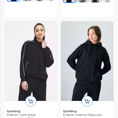
Spalding
Spalding
Polerón Contrastes
Polerón Interior Felpa con