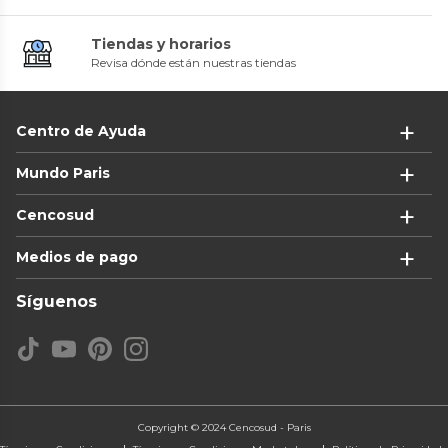
Tiendas y horarios
Revisa dónde están nuestras tiendas
Centro de Ayuda
Mundo Paris
Cencosud
Medios de pago
Síguenos
Copyright © 2024 Cencosud - Paris