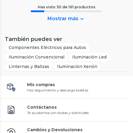
Has visto
30
de
161
productos
Mostrar más
También puedes ver
Componentes Eléctricos para Autos
Iluminación Convencional
Iluminación Led
Linternas y Balizas
Iluminación Xenón
Mis compras
Haz seguimiento y descarga boletas
Contáctanos
Te ayudamos con dudas y solicitudes
Cambios y Devoluciones