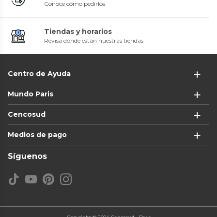
Conoce cómo pedirlos
Tiendas y horarios
Revisa dónde están nuestras tiendas
Centro de Ayuda
Mundo Paris
Cencosud
Medios de pago
Síguenos