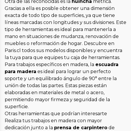
Otra de las reconocidas es la
huincha
métrica.
Gracias a ella es posible obtener una dimensión
exacta de todo tipo de superficies, ya que tiene
líneas marcadas con longitudes y sus divisiones. Este
tipo de herramientas es ideal para mantenerla a
mano en situaciones de mudanza, renovación de
muebles o reformación de hogar. Descubre en
Paris.cl todos sus modelos disponibles y encuentra
la tuya para que equipes tu caja de herramientas.
Para trabajos específicos en madera, la
escuadra
para madera
es ideal para lograr un perfecto
soporte y un equilibrado ángulo de 90° entre la
unión de todas las partes. Estas piezas están
elaboradas en materiales de metal o acero,
permitiendo mayor firmeza y seguridad de la
superficie.
Otras herramientas que podrían interesarte
Realiza tus trabajos en madera con mayor
dedicación junto a la
prensa de carpintero
de