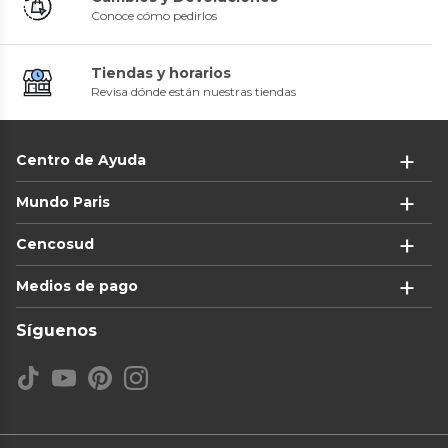
Conoce cómo pedirlos
Tiendas y horarios
Revisa dónde están nuestras tiendas
Centro de Ayuda
Mundo Paris
Cencosud
Medios de pago
Síguenos