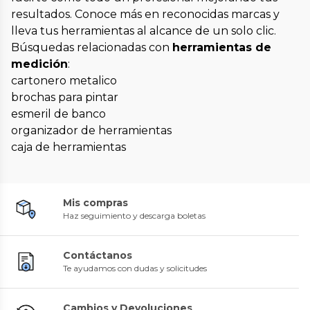
resultados. Conoce más en reconocidas marcas y
lleva tus herramientas al alcance de un solo clic.
Búsquedas relacionadas con
herramientas de
medición
:
cartonero metalico
brochas para pintar
esmeril de banco
organizador de herramientas
caja de herramientas
Mis compras
Haz seguimiento y descarga boletas
Contáctanos
Te ayudamos con dudas y solicitudes
Cambios y Devoluciones