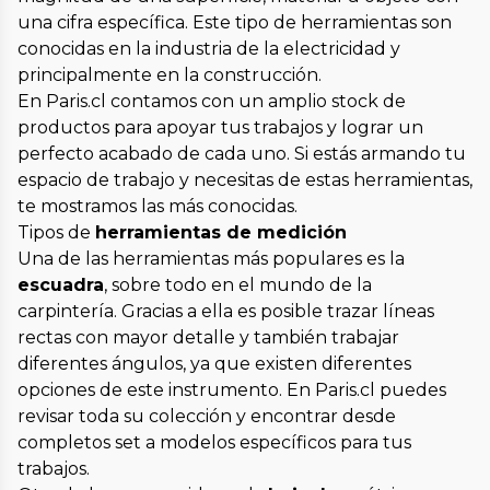
una cifra específica. Este tipo de herramientas son
conocidas en la industria de la electricidad y
principalmente en la construcción.
En Paris.cl contamos con un amplio stock de
productos para apoyar tus trabajos y lograr un
perfecto acabado de cada uno. Si estás armando tu
espacio de trabajo y necesitas de estas herramientas,
te mostramos las más conocidas.
Tipos de
herramientas de medición
Una de las herramientas más populares es la
escuadra
, sobre todo en el mundo de la
carpintería. Gracias a ella es posible trazar líneas
rectas con mayor detalle y también trabajar
diferentes ángulos, ya que existen diferentes
opciones de este instrumento. En Paris.cl puedes
revisar toda su colección y encontrar desde
completos set a modelos específicos para tus
trabajos.