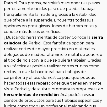
Paris.cl. Esta prensa, permitirá mantener tus piezas
perfectamente unidas para que puedas trabajar
tranquilamente la madera gracias a la estabilidad
que ofrece a la superficie. Encuentra todas sus
opciones en prestigiosas líneas de herramientas y
conoce más de sus beneficios.
¿Buscando herramientas de corte? Conoce la
sierra
caladora
de Paris.cl. Esta fantástica opción para
realizar cortes de mayor precisión en materiales
delegados de madera, aluminio o metal de acuerdo
al tipo de hoja con la que se quiera trabajar. Gracias
a su técnica es posible realizar cortes curvos como
rectos, lo que la hace ideal para trabajos de
carpintería y el uso doméstico para que puedas
hacer todas esas reparaciones que tienes en mente.
Visita Paris.cl y descubre interesantes propuestas en
herramientas de medición
. Acá podrás revisar
cientos de productos para tus trabajos específicos y
lucirte como todo un profesional mejorando tus