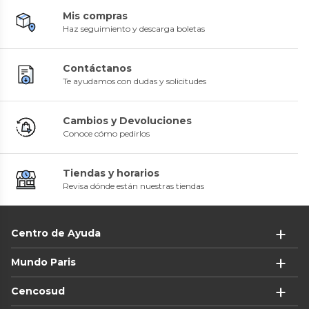
Mis compras
Haz seguimiento y descarga boletas
Contáctanos
Te ayudamos con dudas y solicitudes
Cambios y Devoluciones
Conoce cómo pedirlos
Tiendas y horarios
Revisa dónde están nuestras tiendas
Centro de Ayuda
Mundo Paris
Cencosud