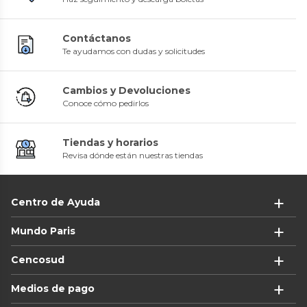
Contáctanos
Te ayudamos con dudas y solicitudes
Cambios y Devoluciones
Conoce cómo pedirlos
Tiendas y horarios
Revisa dónde están nuestras tiendas
Centro de Ayuda
Mundo Paris
Cencosud
Medios de pago