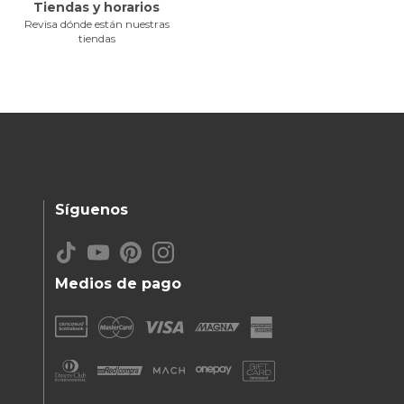
Tiendas y horarios
Revisa dónde están nuestras
tiendas
Síguenos
Medios de pago