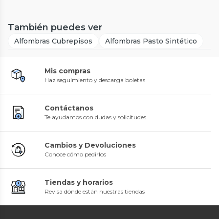
También puedes ver
Alfombras Cubrepisos
Alfombras Pasto Sintético
Mis compras
Haz seguimiento y descarga boletas
Contáctanos
Te ayudamos con dudas y solicitudes
Cambios y Devoluciones
Conoce cómo pedirlos
Tiendas y horarios
Revisa dónde están nuestras tiendas