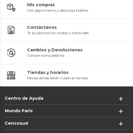
Mis compras
Haz seguimiento y descarga boletas
Contáctanos
Te ayudamos con dudas y solicitudes
Cambios y Devoluciones
Conoce cómo pedirlos
Tiendas y horarios
Revisa dónde están nuestras tiendas
Centro de Ayuda
Mundo Paris
Cencosud